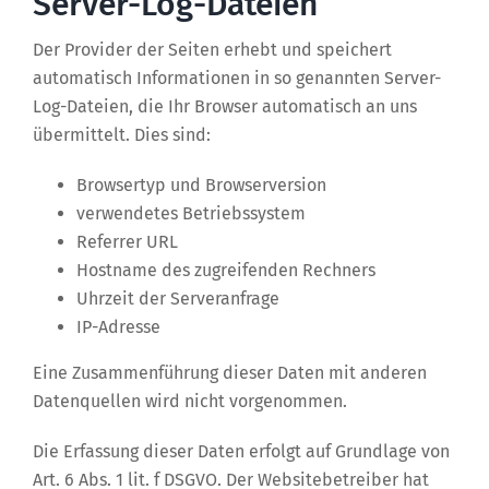
Server-Log-Dateien
Der Provider der Seiten erhebt und speichert
automatisch Informationen in so genannten Server-
Log-Dateien, die Ihr Browser automatisch an uns
übermittelt. Dies sind:
Browsertyp und Browserversion
verwendetes Betriebssystem
Referrer URL
Hostname des zugreifenden Rechners
Uhrzeit der Serveranfrage
IP-Adresse
Eine Zusammenführung dieser Daten mit anderen
Datenquellen wird nicht vorgenommen.
Die Erfassung dieser Daten erfolgt auf Grundlage von
Art. 6 Abs. 1 lit. f DSGVO. Der Websitebetreiber hat