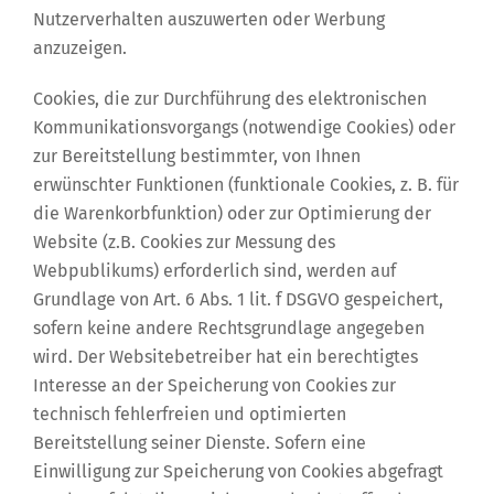
Nutzerverhalten auszuwerten oder Werbung
anzuzeigen.
Cookies, die zur Durchführung des elektronischen
Kommunikationsvorgangs (notwendige Cookies) oder
zur Bereitstellung bestimmter, von Ihnen
erwünschter Funktionen (funktionale Cookies, z. B. für
die Warenkorbfunktion) oder zur Optimierung der
Website (z.B. Cookies zur Messung des
Webpublikums) erforderlich sind, werden auf
Grundlage von Art. 6 Abs. 1 lit. f DSGVO gespeichert,
sofern keine andere Rechtsgrundlage angegeben
wird. Der Websitebetreiber hat ein berechtigtes
Interesse an der Speicherung von Cookies zur
technisch fehlerfreien und optimierten
Bereitstellung seiner Dienste. Sofern eine
Einwilligung zur Speicherung von Cookies abgefragt