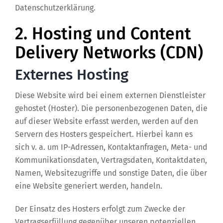
Datenschutzerklärung.
2. Hosting und Content
Delivery Networks (CDN)
Externes Hosting
Diese Website wird bei einem externen Dienstleister
gehostet (Hoster). Die personenbezogenen Daten, die
auf dieser Website erfasst werden, werden auf den
Servern des Hosters gespeichert. Hierbei kann es
sich v. a. um IP-Adressen, Kontaktanfragen, Meta- und
Kommunikationsdaten, Vertragsdaten, Kontaktdaten,
Namen, Websitezugriffe und sonstige Daten, die über
eine Website generiert werden, handeln.
Der Einsatz des Hosters erfolgt zum Zwecke der
Vertragserfüllung gegenüber unseren potenziellen