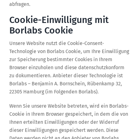
abfragen.
Cookie-Einwilligung mit
Borlabs Cookie
Unsere Website nutzt die Cookie-Consent-
Technologie von Borlabs Cookie, um Ihre Einwilligung
zur Speicherung bestimmter Cookies in Ihrem
Browser einzuholen und diese datenschutzkonform
zu dokumentieren. Anbieter dieser Technologie ist
Borlabs – Benjamin A. Bornschein, Rübenkamp 32,
22305 Hamburg (im Folgenden Borlabs).
Wenn Sie unsere Website betreten, wird ein Borlabs-
Cookie in Ihrem Browser gespeichert, in dem die von
Ihnen erteilten Einwilligungen oder der Widerruf
dieser Einwilligungen gespeichert werden. Diese
Daten werden nicht an den Anbieter von Borlabs