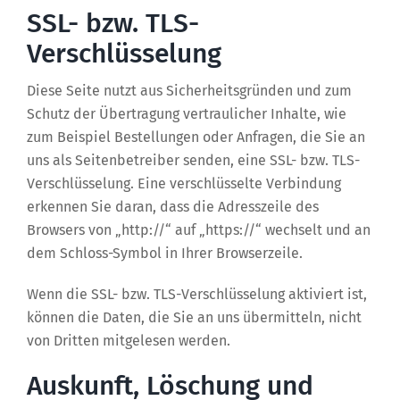
SSL- bzw. TLS-
Verschlüsselung
Diese Seite nutzt aus Sicherheitsgründen und zum
Schutz der Übertragung vertraulicher Inhalte, wie
zum Beispiel Bestellungen oder Anfragen, die Sie an
uns als Seitenbetreiber senden, eine SSL- bzw. TLS-
Verschlüsselung. Eine verschlüsselte Verbindung
erkennen Sie daran, dass die Adresszeile des
Browsers von „http://“ auf „https://“ wechselt und an
dem Schloss-Symbol in Ihrer Browserzeile.
Wenn die SSL- bzw. TLS-Verschlüsselung aktiviert ist,
können die Daten, die Sie an uns übermitteln, nicht
von Dritten mitgelesen werden.
Auskunft, Löschung und