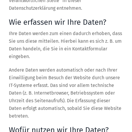
Verantwortlichen Stelle“ in dieser
Datenschutzerklärung entnehmen.
Wie erfassen wir Ihre Daten?
Ihre Daten werden zum einen dadurch erhoben, dass
Sie uns diese mitteilen. Hierbei kann es sich z. B. um
Daten handeln, die Sie in ein Kontaktformular
eingeben.
Andere Daten werden automatisch oder nach Ihrer
Einwilligung beim Besuch der Website durch unsere
IT-Systeme erfasst. Das sind vor allem technische
Daten (z. B. Internetbrowser, Betriebssystem oder
Uhrzeit des Seitenaufrufs). Die Erfassung dieser
Daten erfolgt automatisch, sobald Sie diese Website
betreten.
Wofür nutzen wir Ihre Daten?