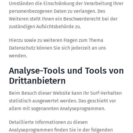
Umständen die Einschränkung der Verarbeitung Ihrer
personenbezogenen Daten zu verlangen. Des
Weiteren steht Ihnen ein Beschwerderecht bei der
zuständigen Aufsichtsbehörde zu.
Hierzu sowie zu weiteren Fragen zum Thema
Datenschutz können Sie sich jederzeit an uns
wenden.
Analyse-Tools und Tools von
Dritt­anbietern
Beim Besuch dieser Website kann Ihr Surf-Verhalten
statistisch ausgewertet werden. Das geschieht vor
allem mit sogenannten Analyseprogrammen.
Detaillierte Informationen zu diesen
Analyseprogrammen finden Sie in der folgenden