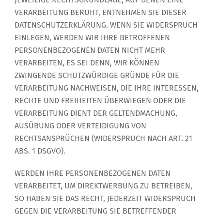
VERARBEITUNG BERUHT, ENTNEHMEN SIE DIESER
DATENSCHUTZERKLÄRUNG. WENN SIE WIDERSPRUCH
EINLEGEN, WERDEN WIR IHRE BETROFFENEN
PERSONENBEZOGENEN DATEN NICHT MEHR
VERARBEITEN, ES SEI DENN, WIR KÖNNEN
ZWINGENDE SCHUTZWÜRDIGE GRÜNDE FÜR DIE
VERARBEITUNG NACHWEISEN, DIE IHRE INTERESSEN,
RECHTE UND FREIHEITEN ÜBERWIEGEN ODER DIE
VERARBEITUNG DIENT DER GELTENDMACHUNG,
AUSÜBUNG ODER VERTEIDIGUNG VON
RECHTSANSPRÜCHEN (WIDERSPRUCH NACH ART. 21
ABS. 1 DSGVO).
WERDEN IHRE PERSONENBEZOGENEN DATEN
VERARBEITET, UM DIREKTWERBUNG ZU BETREIBEN,
SO HABEN SIE DAS RECHT, JEDERZEIT WIDERSPRUCH
GEGEN DIE VERARBEITUNG SIE BETREFFENDER