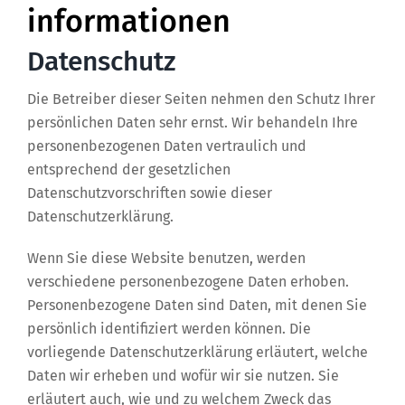
informationen
Datenschutz
Die Betreiber dieser Seiten nehmen den Schutz Ihrer
persönlichen Daten sehr ernst. Wir behandeln Ihre
personenbezogenen Daten vertraulich und
entsprechend der gesetzlichen
Datenschutzvorschriften sowie dieser
Datenschutzerklärung.
Wenn Sie diese Website benutzen, werden
verschiedene personenbezogene Daten erhoben.
Personenbezogene Daten sind Daten, mit denen Sie
persönlich identifiziert werden können. Die
vorliegende Datenschutzerklärung erläutert, welche
Daten wir erheben und wofür wir sie nutzen. Sie
erläutert auch, wie und zu welchem Zweck das