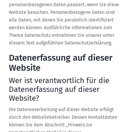
personenbezogenen Daten passiert, wenn Sie diese
Website besuchen. Personenbezogene Daten sind
alle Daten, mit denen Sie persönlich identifiziert
werden können. Ausführliche Informationen zum
Thema Datenschutz entnehmen Sie unserer unter
diesem Text aufgeführten Datenschutzerklärung.
Datenerfassung auf dieser
Website
Wer ist verantwortlich für die
Datenerfassung auf dieser
Website?
Die Datenverarbeitung auf dieser Website erfolgt
durch den Websitebetreiber. Dessen Kontaktdaten
können Sie dem Abschnitt „Hinweis zur