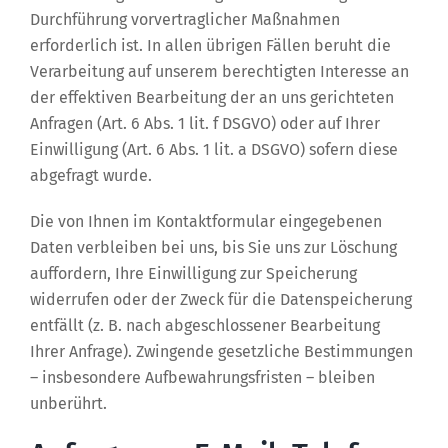
Durchführung vorvertraglicher Maßnahmen
erforderlich ist. In allen übrigen Fällen beruht die
Verarbeitung auf unserem berechtigten Interesse an
der effektiven Bearbeitung der an uns gerichteten
Anfragen (Art. 6 Abs. 1 lit. f DSGVO) oder auf Ihrer
Einwilligung (Art. 6 Abs. 1 lit. a DSGVO) sofern diese
abgefragt wurde.
Die von Ihnen im Kontaktformular eingegebenen
Daten verbleiben bei uns, bis Sie uns zur Löschung
auffordern, Ihre Einwilligung zur Speicherung
widerrufen oder der Zweck für die Datenspeicherung
entfällt (z. B. nach abgeschlossener Bearbeitung
Ihrer Anfrage). Zwingende gesetzliche Bestimmungen
– insbesondere Aufbewahrungsfristen – bleiben
unberührt.