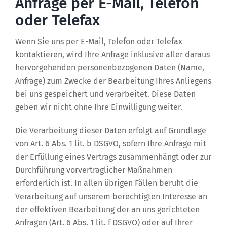
Anfrage per E-Mail, Telefon
oder Telefax
Wenn Sie uns per E-Mail, Telefon oder Telefax
kontaktieren, wird Ihre Anfrage inklusive aller daraus
hervorgehenden personenbezogenen Daten (Name,
Anfrage) zum Zwecke der Bearbeitung Ihres Anliegens
bei uns gespeichert und verarbeitet. Diese Daten
geben wir nicht ohne Ihre Einwilligung weiter.
Die Verarbeitung dieser Daten erfolgt auf Grundlage
von Art. 6 Abs. 1 lit. b DSGVO, sofern Ihre Anfrage mit
der Erfüllung eines Vertrags zusammenhängt oder zur
Durchführung vorvertraglicher Maßnahmen
erforderlich ist. In allen übrigen Fällen beruht die
Verarbeitung auf unserem berechtigten Interesse an
der effektiven Bearbeitung der an uns gerichteten
Anfragen (Art. 6 Abs. 1 lit. f DSGVO) oder auf Ihrer