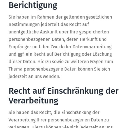
Berichtigung
Sie haben im Rahmen der geltenden gesetzlichen
Bestimmungen jederzeit das Recht auf
unentgeltliche Auskunft über Ihre gespeicherten
personenbezogenen Daten, deren Herkunft und
Empfänger und den Zweck der Datenverarbeitung
und ggf. ein Recht auf Berichtigung oder Löschung
dieser Daten. Hierzu sowie zu weiteren Fragen zum
Thema personenbezogene Daten können Sie sich
jederzeit an uns wenden.
Recht auf Einschränkung der
Verarbeitung
Sie haben das Recht, die Einschränkung der
Verarbeitung Ihrer personenbezogenen Daten zu
verlangen. Hierzu können Sie sich jederzeit an uns