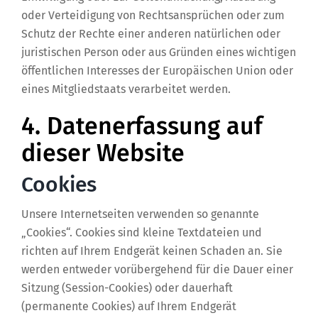
oder Verteidigung von Rechtsansprüchen oder zum
Schutz der Rechte einer anderen natürlichen oder
juristischen Person oder aus Gründen eines wichtigen
öffentlichen Interesses der Europäischen Union oder
eines Mitgliedstaats verarbeitet werden.
4. Datenerfassung auf
dieser Website
Cookies
Unsere Internetseiten verwenden so genannte
„Cookies“. Cookies sind kleine Textdateien und
richten auf Ihrem Endgerät keinen Schaden an. Sie
werden entweder vorübergehend für die Dauer einer
Sitzung (Session-Cookies) oder dauerhaft
(permanente Cookies) auf Ihrem Endgerät