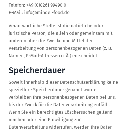
Telefon: +49 (0)8261 99490 0
E-Mail: info@mindel-food.de
Verantwortliche Stelle ist die natürliche oder
juristische Person, die allein oder gemeinsam mit
anderen über die Zwecke und Mittel der
Verarbeitung von personenbezogenen Daten (z. B.
Namen, E-Mail-Adressen o. Ä.) entscheidet.
Speicherdauer
Soweit innerhalb dieser Datenschutzerklärung keine
speziellere Speicherdauer genannt wurde,
verbleiben Ihre personenbezogenen Daten bei uns,
bis der Zweck für die Datenverarbeitung entfällt.
Wenn Sie ein berechtigtes Löschersuchen geltend
machen oder eine Einwilligung zur
Datenverarbeitung widerrufen, werden Ihre Daten