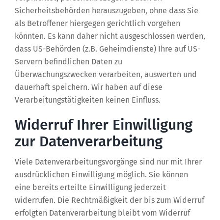
Sicherheitsbehörden herauszugeben, ohne dass Sie
als Betroffener hiergegen gerichtlich vorgehen
könnten. Es kann daher nicht ausgeschlossen werden,
dass US-Behörden (z.B. Geheimdienste) Ihre auf US-
Servern befindlichen Daten zu
Überwachungszwecken verarbeiten, auswerten und
dauerhaft speichern. Wir haben auf diese
Verarbeitungstätigkeiten keinen Einfluss.
Widerruf Ihrer Einwilligung
zur Datenverarbeitung
Viele Datenverarbeitungsvorgänge sind nur mit Ihrer
ausdrücklichen Einwilligung möglich. Sie können
eine bereits erteilte Einwilligung jederzeit
widerrufen. Die Rechtmäßigkeit der bis zum Widerruf
erfolgten Datenverarbeitung bleibt vom Widerruf