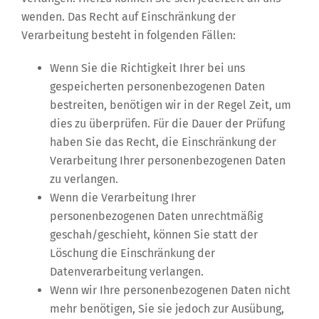
wenden. Das Recht auf Einschränkung der
Verarbeitung besteht in folgenden Fällen:
Wenn Sie die Richtigkeit Ihrer bei uns
gespeicherten personenbezogenen Daten
bestreiten, benötigen wir in der Regel Zeit, um
dies zu überprüfen. Für die Dauer der Prüfung
haben Sie das Recht, die Einschränkung der
Verarbeitung Ihrer personenbezogenen Daten
zu verlangen.
Wenn die Verarbeitung Ihrer
personenbezogenen Daten unrechtmäßig
geschah/geschieht, können Sie statt der
Löschung die Einschränkung der
Datenverarbeitung verlangen.
Wenn wir Ihre personenbezogenen Daten nicht
mehr benötigen, Sie sie jedoch zur Ausübung,