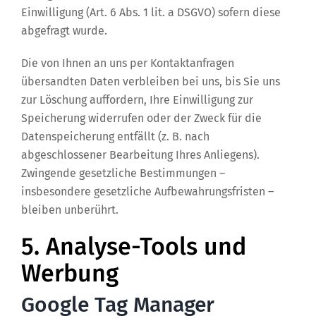
Einwilligung (Art. 6 Abs. 1 lit. a DSGVO) sofern diese
abgefragt wurde.
Die von Ihnen an uns per Kontaktanfragen
übersandten Daten verbleiben bei uns, bis Sie uns
zur Löschung auffordern, Ihre Einwilligung zur
Speicherung widerrufen oder der Zweck für die
Datenspeicherung entfällt (z. B. nach
abgeschlossener Bearbeitung Ihres Anliegens).
Zwingende gesetzliche Bestimmungen –
insbesondere gesetzliche Aufbewahrungsfristen –
bleiben unberührt.
5. Analyse-Tools und
Werbung
Google Tag Manager