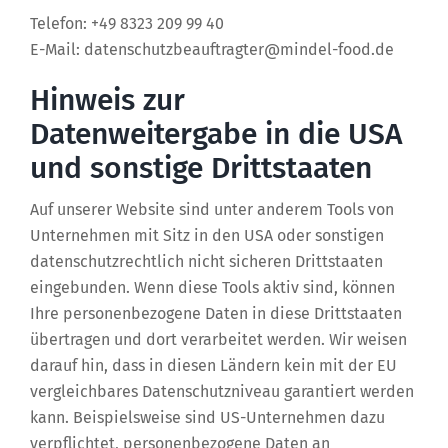
Telefon: +49 8323 209 99 40
E-Mail: datenschutzbeauftragter@mindel-food.de
Hinweis zur
Datenweitergabe in die USA
und sonstige Drittstaaten
Auf unserer Website sind unter anderem Tools von
Unternehmen mit Sitz in den USA oder sonstigen
datenschutzrechtlich nicht sicheren Drittstaaten
eingebunden. Wenn diese Tools aktiv sind, können
Ihre personenbezogene Daten in diese Drittstaaten
übertragen und dort verarbeitet werden. Wir weisen
darauf hin, dass in diesen Ländern kein mit der EU
vergleichbares Datenschutzniveau garantiert werden
kann. Beispielsweise sind US-Unternehmen dazu
verpflichtet, personenbezogene Daten an