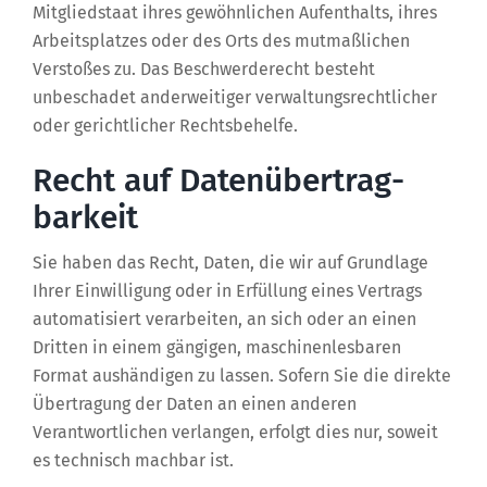
Mitgliedstaat ihres gewöhnlichen Aufenthalts, ihres
Arbeitsplatzes oder des Orts des mutmaßlichen
Verstoßes zu. Das Beschwerderecht besteht
unbeschadet anderweitiger verwaltungsrechtlicher
oder gerichtlicher Rechtsbehelfe.
Recht auf Daten­übertrag­
barkeit
Sie haben das Recht, Daten, die wir auf Grundlage
Ihrer Einwilligung oder in Erfüllung eines Vertrags
automatisiert verarbeiten, an sich oder an einen
Dritten in einem gängigen, maschinenlesbaren
Format aushändigen zu lassen. Sofern Sie die direkte
Übertragung der Daten an einen anderen
Verantwortlichen verlangen, erfolgt dies nur, soweit
es technisch machbar ist.