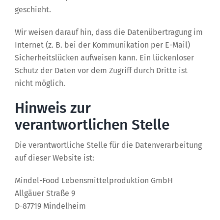
geschieht.
Wir weisen darauf hin, dass die Datenübertragung im
Internet (z. B. bei der Kommunikation per E-Mail)
Sicherheitslücken aufweisen kann. Ein lückenloser
Schutz der Daten vor dem Zugriff durch Dritte ist
nicht möglich.
Hinweis zur
verantwortlichen Stelle
Die verantwortliche Stelle für die Datenverarbeitung
auf dieser Website ist:
Mindel-Food Lebensmittelproduktion GmbH
Allgäuer Straße 9
D-87719 Mindelheim