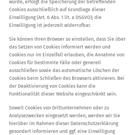
wurde, erfolgt die Speicherung der betreffenden
Cookies ausschließlich auf Grundlage dieser
Einwilligung (Art. 6 Abs. 1 lit. a DSGVO); die
Einwilligung ist jederzeit widerrufbar.
Sie können Ihren Browser so einstellen, dass Sie über
das Setzen von Cookies informiert werden und
Cookies nur im Einzelfall erlauben, die Annahme von
Cookies für bestimmte Fälle oder generell
ausschließen sowie das automatische Löschen der
Cookies beim Schließen des Browsers aktivieren. Bei
der Deaktivierung von Cookies kann die
Funktionalität dieser Website eingeschränkt sein.
Soweit Cookies von Drittunternehmen oder zu
Analysezwecken eingesetzt werden, werden wir Sie
hierüber im Rahmen dieser Datenschutzerklärung
gesondert informieren und ggf. eine Einwilligung