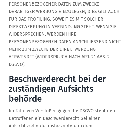
PERSONENBEZOGENER DATEN ZUM ZWECKE
DERARTIGER WERBUNG EINZULEGEN; DIES GILT AUCH
FÜR DAS PROFILING, SOWEIT ES MIT SOLCHER
DIREKTWERBUNG IN VERBINDUNG STEHT. WENN SIE
WIDERSPRECHEN, WERDEN IHRE
PERSONENBEZOGENEN DATEN ANSCHLIESSEND NICHT
MEHR ZUM ZWECKE DER DIREKTWERBUNG
VERWENDET (WIDERSPRUCH NACH ART. 21 ABS. 2
DSGVO).
Beschwerde­recht bei der
zuständigen Aufsichts­
behörde
Im Falle von Verstößen gegen die DSGVO steht den
Betroffenen ein Beschwerderecht bei einer
Aufsichtsbehörde, insbesondere in dem