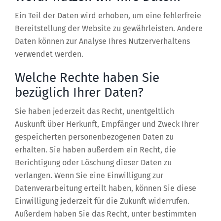
Ein Teil der Daten wird erhoben, um eine fehlerfreie
Bereitstellung der Website zu gewährleisten. Andere
Daten können zur Analyse Ihres Nutzerverhaltens
verwendet werden.
Welche Rechte haben Sie
bezüglich Ihrer Daten?
Sie haben jederzeit das Recht, unentgeltlich
Auskunft über Herkunft, Empfänger und Zweck Ihrer
gespeicherten personenbezogenen Daten zu
erhalten. Sie haben außerdem ein Recht, die
Berichtigung oder Löschung dieser Daten zu
verlangen. Wenn Sie eine Einwilligung zur
Datenverarbeitung erteilt haben, können Sie diese
Einwilligung jederzeit für die Zukunft widerrufen.
Außerdem haben Sie das Recht, unter bestimmten