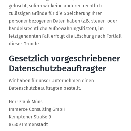
gelöscht, sofern wir keine anderen rechtlich
zulässigen Gründe für die Speicherung Ihrer
personenbezogenen Daten haben (z.B. steuer- oder
handelsrechtliche Aufbewahrungsfristen); im
letztgenannten Fall erfolgt die Löschung nach Fortfall
dieser Gründe.
Gesetzlich vorgeschriebener
Datenschutz­beauftragter
Wir haben für unser Unternehmen einen
Datenschutzbeauftragten bestellt.
Herr Frank Müns
Immerce Consulting GmbH
Kemptener Straße 9
87509 Immenstadt