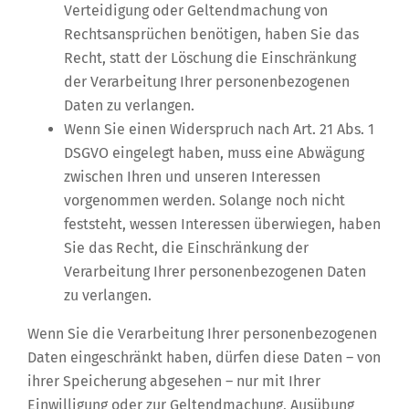
Verteidigung oder Geltendmachung von
Rechtsansprüchen benötigen, haben Sie das
Recht, statt der Löschung die Einschränkung
der Verarbeitung Ihrer personenbezogenen
Daten zu verlangen.
Wenn Sie einen Widerspruch nach Art. 21 Abs. 1
DSGVO eingelegt haben, muss eine Abwägung
zwischen Ihren und unseren Interessen
vorgenommen werden. Solange noch nicht
feststeht, wessen Interessen überwiegen, haben
Sie das Recht, die Einschränkung der
Verarbeitung Ihrer personenbezogenen Daten
zu verlangen.
Wenn Sie die Verarbeitung Ihrer personenbezogenen
Daten eingeschränkt haben, dürfen diese Daten – von
ihrer Speicherung abgesehen – nur mit Ihrer
Einwilligung oder zur Geltendmachung, Ausübung