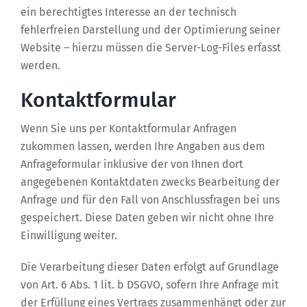
ein berechtigtes Interesse an der technisch
fehlerfreien Darstellung und der Optimierung seiner
Website – hierzu müssen die Server-Log-Files erfasst
werden.
Kontaktformular
Wenn Sie uns per Kontaktformular Anfragen
zukommen lassen, werden Ihre Angaben aus dem
Anfrageformular inklusive der von Ihnen dort
angegebenen Kontaktdaten zwecks Bearbeitung der
Anfrage und für den Fall von Anschlussfragen bei uns
gespeichert. Diese Daten geben wir nicht ohne Ihre
Einwilligung weiter.
Die Verarbeitung dieser Daten erfolgt auf Grundlage
von Art. 6 Abs. 1 lit. b DSGVO, sofern Ihre Anfrage mit
der Erfüllung eines Vertrags zusammenhängt oder zur