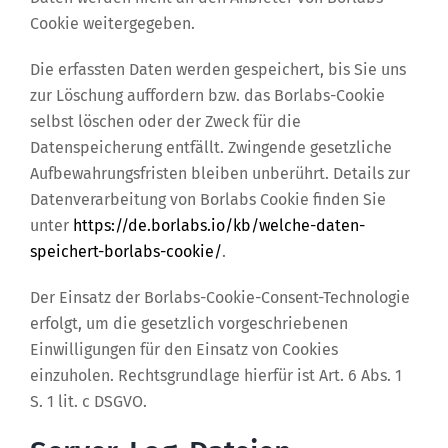
Cookie weitergegeben.
Die erfassten Daten werden gespeichert, bis Sie uns
zur Löschung auffordern bzw. das Borlabs-Cookie
selbst löschen oder der Zweck für die
Datenspeicherung entfällt. Zwingende gesetzliche
Aufbewahrungsfristen bleiben unberührt. Details zur
Datenverarbeitung von Borlabs Cookie finden Sie
unter
https://de.borlabs.io/kb/welche-daten-
speichert-borlabs-cookie/
.
Der Einsatz der Borlabs-Cookie-Consent-Technologie
erfolgt, um die gesetzlich vorgeschriebenen
Einwilligungen für den Einsatz von Cookies
einzuholen. Rechtsgrundlage hierfür ist Art. 6 Abs. 1
S. 1 lit. c DSGVO.