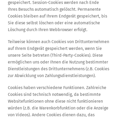
gespeichert. Session-Cookies werden nach Ende
Ihres Besuchs automatisch gelöscht. Permanente
Cookies bleiben auf Ihrem Endgerät gespeichert, bis
Sie diese selbst löschen oder eine automatische
Löschung durch Ihren Webbrowser erfolgt.
Teilweise können auch Cookies von Drittunternehmen
auf Ihrem Endgerät gespeichert werden, wenn Sie
unsere Seite betreten (Third-Party-Cookies). Diese
ermöglichen uns oder Ihnen die Nutzung bestimmter
Dienstleistungen des Drittunternehmens (z.B. Cookies
zur Abwicklung von Zahlungsdienstleistungen).
Cookies haben verschiedene Funktionen. Zahlreiche
Cookies sind technisch notwendig, da bestimmte
Websitefunktionen ohne diese nicht funktionieren
würden (z.B. die Warenkorbfunktion oder die Anzeige
von Videos). Andere Cookies dienen dazu, das