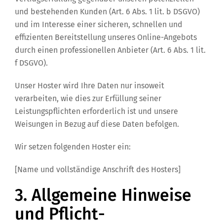
und bestehenden Kunden (Art. 6 Abs. 1 lit. b DSGVO)
und im Interesse einer sicheren, schnellen und
effizienten Bereitstellung unseres Online-Angebots
durch einen professionellen Anbieter (Art. 6 Abs. 1 lit.
f DSGVO).
Unser Hoster wird Ihre Daten nur insoweit
verarbeiten, wie dies zur Erfüllung seiner
Leistungspflichten erforderlich ist und unsere
Weisungen in Bezug auf diese Daten befolgen.
Wir setzen folgenden Hoster ein:
[Name und vollständige Anschrift des Hosters]
3. Allgemeine Hinweise
und Pflicht­