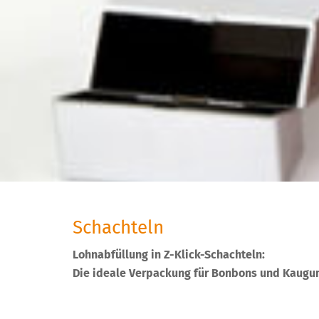
Schachteln
Lohnabfüllung in Z-Klick-Schachteln:
Die ideale Verpackung für Bonbons und Kaug