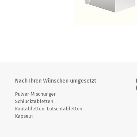
Nach Ihren Wünschen umgesetzt
Pulver-Mischungen
Schlucktabletten
Kautabletten, Lutschtabletten
Kapseln