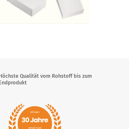
Höchste Qualität vom Rohstoff bis zum
Endprodukt