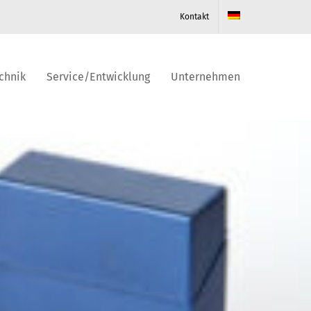
Kontakt
chnik
Service/Entwicklung
Unternehmen