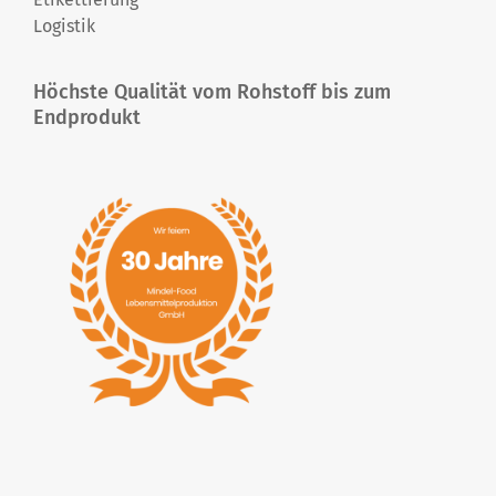
Logistik
Höchste Qualität vom Rohstoff bis zum
Endprodukt