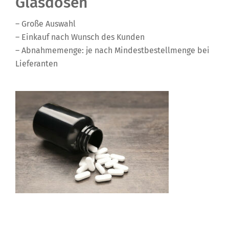
Glasdosen
– Große Auswahl
– Einkauf nach Wunsch des Kunden
– Abnahmemenge: je nach Mindestbestellmenge bei
Lieferanten