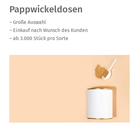
Pappwickeldosen
– Große Auswahl
– Einkauf nach Wunsch des Kunden
– ab 3.000 Stück pro Sorte