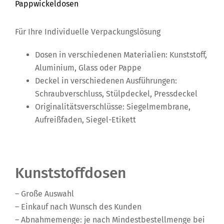
Pappwickeldosen
Für Ihre Individuelle Verpackungslösung
Dosen in verschiedenen Materialien: Kunststoff,
Aluminium, Glass oder Pappe
Deckel in verschiedenen Ausführungen:
Schraubverschluss, Stülpdeckel, Pressdeckel
Originalitätsverschlüsse: Siegelmembrane,
Aufreißfaden, Siegel-Etikett
Kunststoffdosen
– Große Auswahl
– Einkauf nach Wunsch des Kunden
– Abnahmemenge: je nach Mindestbestellmenge bei