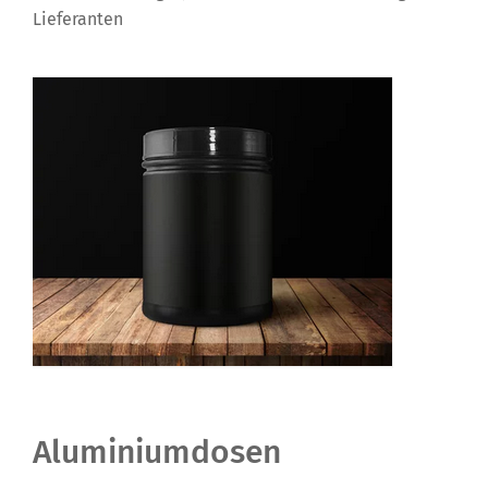
Lieferanten
Aluminiumdosen