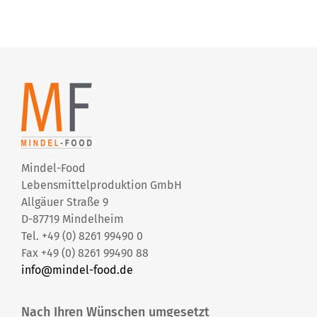
Mindel-Food
Lebensmittelproduktion GmbH
Allgäuer Straße 9
D-87719 Mindelheim
Tel. +49 (0) 8261 99490 0
Fax +49 (0) 8261 99490 88
info@mindel-food.de
Nach Ihren Wünschen umgesetzt