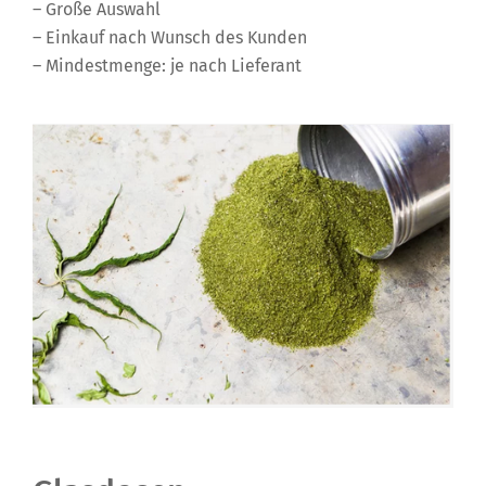
– Große Auswahl
– Einkauf nach Wunsch des Kunden
– Mindestmenge: je nach Lieferant