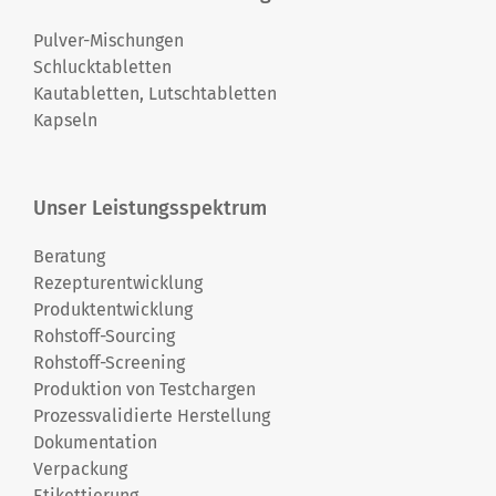
Pulver-Mischungen
Schlucktabletten
Kautabletten, Lutschtabletten
Kapseln
Unser Leistungsspektrum
Beratung
Rezepturentwicklung
Produktentwicklung
Rohstoff-Sourcing
Rohstoff-Screening
Produktion von Testchargen
Prozessvalidierte Herstellung
Dokumentation
Verpackung
Etikettierung