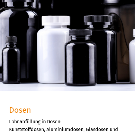
Dosen
Lohnabfüllung in Dosen:
Kunststoffdosen, Aluminiumdosen, Glasdosen und