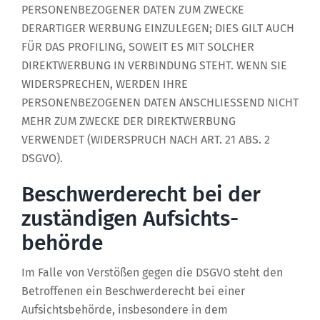
PERSONENBEZOGENER DATEN ZUM ZWECKE
DERARTIGER WERBUNG EINZULEGEN; DIES GILT AUCH
FÜR DAS PROFILING, SOWEIT ES MIT SOLCHER
DIREKTWERBUNG IN VERBINDUNG STEHT. WENN SIE
WIDERSPRECHEN, WERDEN IHRE
PERSONENBEZOGENEN DATEN ANSCHLIESSEND NICHT
MEHR ZUM ZWECKE DER DIREKTWERBUNG
VERWENDET (WIDERSPRUCH NACH ART. 21 ABS. 2
DSGVO).
Beschwerde­recht bei der
zuständigen Aufsichts­
behörde
Im Falle von Verstößen gegen die DSGVO steht den
Betroffenen ein Beschwerderecht bei einer
Aufsichtsbehörde, insbesondere in dem