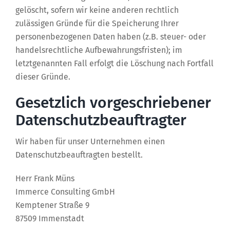
gelöscht, sofern wir keine anderen rechtlich
zulässigen Gründe für die Speicherung Ihrer
personenbezogenen Daten haben (z.B. steuer- oder
handelsrechtliche Aufbewahrungsfristen); im
letztgenannten Fall erfolgt die Löschung nach Fortfall
dieser Gründe.
Gesetzlich vorgeschriebener
Datenschutz­beauftragter
Wir haben für unser Unternehmen einen
Datenschutzbeauftragten bestellt.
Herr Frank Müns
Immerce Consulting GmbH
Kemptener Straße 9
87509 Immenstadt