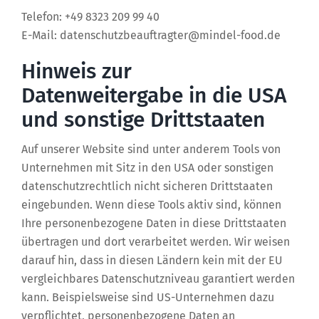
Telefon: +49 8323 209 99 40
E-Mail: datenschutzbeauftragter@mindel-food.de
Hinweis zur
Datenweitergabe in die USA
und sonstige Drittstaaten
Auf unserer Website sind unter anderem Tools von
Unternehmen mit Sitz in den USA oder sonstigen
datenschutzrechtlich nicht sicheren Drittstaaten
eingebunden. Wenn diese Tools aktiv sind, können
Ihre personenbezogene Daten in diese Drittstaaten
übertragen und dort verarbeitet werden. Wir weisen
darauf hin, dass in diesen Ländern kein mit der EU
vergleichbares Datenschutzniveau garantiert werden
kann. Beispielsweise sind US-Unternehmen dazu
verpflichtet, personenbezogene Daten an