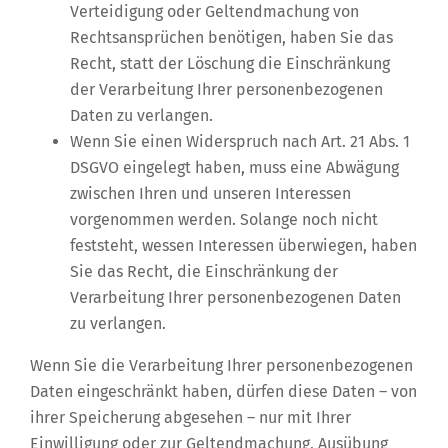
Verteidigung oder Geltendmachung von
Rechtsansprüchen benötigen, haben Sie das
Recht, statt der Löschung die Einschränkung
der Verarbeitung Ihrer personenbezogenen
Daten zu verlangen.
Wenn Sie einen Widerspruch nach Art. 21 Abs. 1
DSGVO eingelegt haben, muss eine Abwägung
zwischen Ihren und unseren Interessen
vorgenommen werden. Solange noch nicht
feststeht, wessen Interessen überwiegen, haben
Sie das Recht, die Einschränkung der
Verarbeitung Ihrer personenbezogenen Daten
zu verlangen.
Wenn Sie die Verarbeitung Ihrer personenbezogenen
Daten eingeschränkt haben, dürfen diese Daten – von
ihrer Speicherung abgesehen – nur mit Ihrer
Einwilligung oder zur Geltendmachung, Ausübung