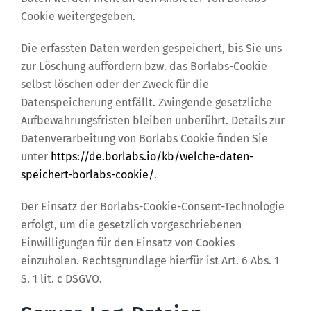
Cookie weitergegeben.
Die erfassten Daten werden gespeichert, bis Sie uns
zur Löschung auffordern bzw. das Borlabs-Cookie
selbst löschen oder der Zweck für die
Datenspeicherung entfällt. Zwingende gesetzliche
Aufbewahrungsfristen bleiben unberührt. Details zur
Datenverarbeitung von Borlabs Cookie finden Sie
unter
https://de.borlabs.io/kb/welche-daten-
speichert-borlabs-cookie/
.
Der Einsatz der Borlabs-Cookie-Consent-Technologie
erfolgt, um die gesetzlich vorgeschriebenen
Einwilligungen für den Einsatz von Cookies
einzuholen. Rechtsgrundlage hierfür ist Art. 6 Abs. 1
S. 1 lit. c DSGVO.