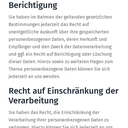
Berichtigung
Sie haben im Rahmen der geltenden gesetzlichen
Bestimmungen jederzeit das Recht auf
unentgeltliche Auskunft über Ihre gespeicherten
personenbezogenen Daten, deren Herkunft und
Empfänger und den Zweck der Datenverarbeitung
und ggf. ein Recht auf Berichtigung oder Löschung
dieser Daten. Hierzu sowie zu weiteren Fragen zum
Thema personenbezogene Daten können Sie sich
jederzeit an uns wenden.
Recht auf Einschränkung der
Verarbeitung
Sie haben das Recht, die Einschränkung der
Verarbeitung Ihrer personenbezogenen Daten zu
verlangen. Hierzu können Sie sich jederzeit an uns