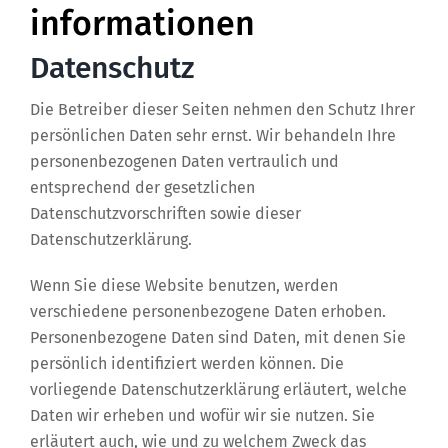
informationen
Datenschutz
Die Betreiber dieser Seiten nehmen den Schutz Ihrer
persönlichen Daten sehr ernst. Wir behandeln Ihre
personenbezogenen Daten vertraulich und
entsprechend der gesetzlichen
Datenschutzvorschriften sowie dieser
Datenschutzerklärung.
Wenn Sie diese Website benutzen, werden
verschiedene personenbezogene Daten erhoben.
Personenbezogene Daten sind Daten, mit denen Sie
persönlich identifiziert werden können. Die
vorliegende Datenschutzerklärung erläutert, welche
Daten wir erheben und wofür wir sie nutzen. Sie
erläutert auch, wie und zu welchem Zweck das