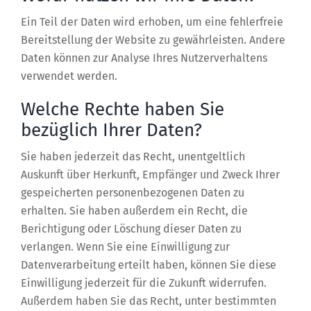
Ein Teil der Daten wird erhoben, um eine fehlerfreie
Bereitstellung der Website zu gewährleisten. Andere
Daten können zur Analyse Ihres Nutzerverhaltens
verwendet werden.
Welche Rechte haben Sie
bezüglich Ihrer Daten?
Sie haben jederzeit das Recht, unentgeltlich
Auskunft über Herkunft, Empfänger und Zweck Ihrer
gespeicherten personenbezogenen Daten zu
erhalten. Sie haben außerdem ein Recht, die
Berichtigung oder Löschung dieser Daten zu
verlangen. Wenn Sie eine Einwilligung zur
Datenverarbeitung erteilt haben, können Sie diese
Einwilligung jederzeit für die Zukunft widerrufen.
Außerdem haben Sie das Recht, unter bestimmten