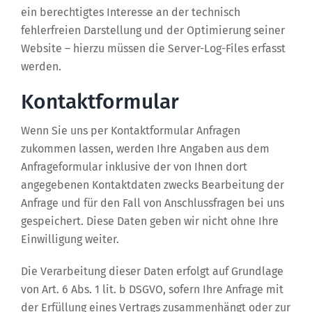
ein berechtigtes Interesse an der technisch
fehlerfreien Darstellung und der Optimierung seiner
Website – hierzu müssen die Server-Log-Files erfasst
werden.
Kontaktformular
Wenn Sie uns per Kontaktformular Anfragen
zukommen lassen, werden Ihre Angaben aus dem
Anfrageformular inklusive der von Ihnen dort
angegebenen Kontaktdaten zwecks Bearbeitung der
Anfrage und für den Fall von Anschlussfragen bei uns
gespeichert. Diese Daten geben wir nicht ohne Ihre
Einwilligung weiter.
Die Verarbeitung dieser Daten erfolgt auf Grundlage
von Art. 6 Abs. 1 lit. b DSGVO, sofern Ihre Anfrage mit
der Erfüllung eines Vertrags zusammenhängt oder zur