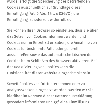
wurde, erfolgt die Speicherung der betreffenden
Cookies ausschließlich auf Grundlage dieser
Einwilligung (Art. 6 Abs. 1 lit. a DSGVO); die
Einwilligung ist jederzeit widerrufbar.
Sie können Ihren Browser so einstellen, dass Sie über
das Setzen von Cookies informiert werden und
Cookies nur im Einzelfall erlauben, die Annahme von
Cookies für bestimmte Fälle oder generell
ausschließen sowie das automatische Löschen der
Cookies beim Schließen des Browsers aktivieren. Bei
der Deaktivierung von Cookies kann die
Funktionalität dieser Website eingeschränkt sein.
Soweit Cookies von Drittunternehmen oder zu
Analysezwecken eingesetzt werden, werden wir Sie
hierüber im Rahmen dieser Datenschutzerklärung
gesondert informieren und ggf. eine Einwilligung