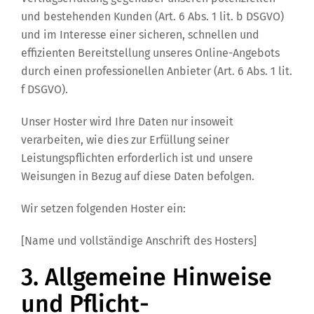
und bestehenden Kunden (Art. 6 Abs. 1 lit. b DSGVO)
und im Interesse einer sicheren, schnellen und
effizienten Bereitstellung unseres Online-Angebots
durch einen professionellen Anbieter (Art. 6 Abs. 1 lit.
f DSGVO).
Unser Hoster wird Ihre Daten nur insoweit
verarbeiten, wie dies zur Erfüllung seiner
Leistungspflichten erforderlich ist und unsere
Weisungen in Bezug auf diese Daten befolgen.
Wir setzen folgenden Hoster ein:
[Name und vollständige Anschrift des Hosters]
3. Allgemeine Hinweise
und Pflicht­