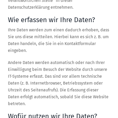
Verantwortlichen Stelle“ in dieser
Datenschutzerklärung entnehmen.
Wie erfassen wir Ihre Daten?
Ihre Daten werden zum einen dadurch erhoben, dass
Sie uns diese mitteilen. Hierbei kann es sich z. B. um
Daten handeln, die Sie in ein Kontaktformular
eingeben.
Andere Daten werden automatisch oder nach Ihrer
Einwilligung beim Besuch der Website durch unsere
IT-Systeme erfasst. Das sind vor allem technische
Daten (z. B. Internetbrowser, Betriebssystem oder
Uhrzeit des Seitenaufrufs). Die Erfassung dieser
Daten erfolgt automatisch, sobald Sie diese Website
betreten.
Wofür nutzen wir Ihre Daten?