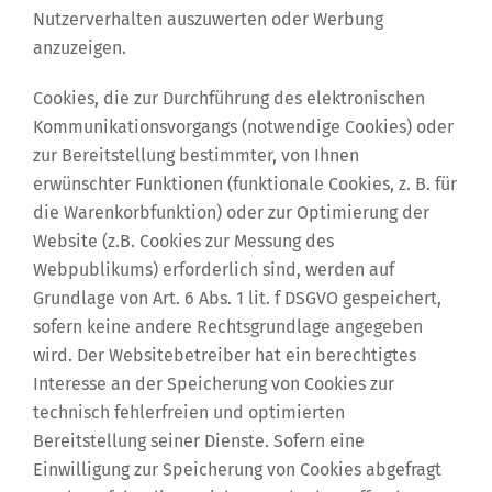
Nutzerverhalten auszuwerten oder Werbung
anzuzeigen.
Cookies, die zur Durchführung des elektronischen
Kommunikationsvorgangs (notwendige Cookies) oder
zur Bereitstellung bestimmter, von Ihnen
erwünschter Funktionen (funktionale Cookies, z. B. für
die Warenkorbfunktion) oder zur Optimierung der
Website (z.B. Cookies zur Messung des
Webpublikums) erforderlich sind, werden auf
Grundlage von Art. 6 Abs. 1 lit. f DSGVO gespeichert,
sofern keine andere Rechtsgrundlage angegeben
wird. Der Websitebetreiber hat ein berechtigtes
Interesse an der Speicherung von Cookies zur
technisch fehlerfreien und optimierten
Bereitstellung seiner Dienste. Sofern eine
Einwilligung zur Speicherung von Cookies abgefragt