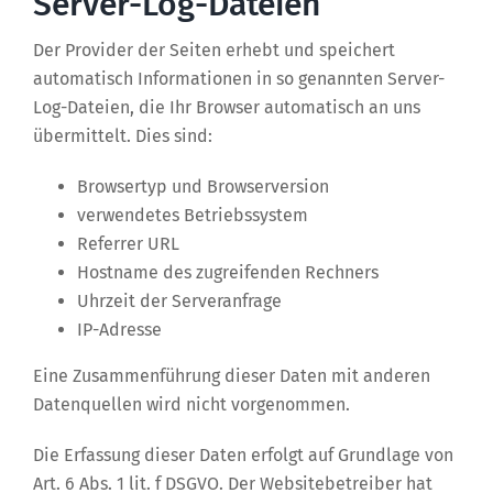
Server-Log-Dateien
Der Provider der Seiten erhebt und speichert
automatisch Informationen in so genannten Server-
Log-Dateien, die Ihr Browser automatisch an uns
übermittelt. Dies sind:
Browsertyp und Browserversion
verwendetes Betriebssystem
Referrer URL
Hostname des zugreifenden Rechners
Uhrzeit der Serveranfrage
IP-Adresse
Eine Zusammenführung dieser Daten mit anderen
Datenquellen wird nicht vorgenommen.
Die Erfassung dieser Daten erfolgt auf Grundlage von
Art. 6 Abs. 1 lit. f DSGVO. Der Websitebetreiber hat