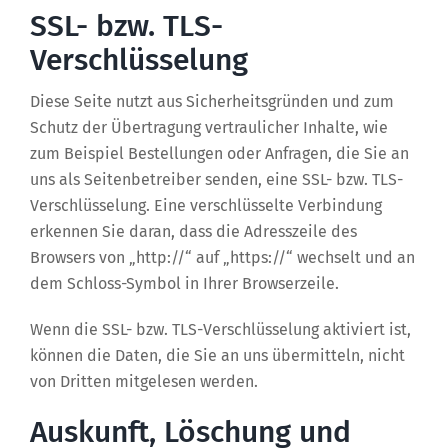
SSL- bzw. TLS-
Verschlüsselung
Diese Seite nutzt aus Sicherheitsgründen und zum
Schutz der Übertragung vertraulicher Inhalte, wie
zum Beispiel Bestellungen oder Anfragen, die Sie an
uns als Seitenbetreiber senden, eine SSL- bzw. TLS-
Verschlüsselung. Eine verschlüsselte Verbindung
erkennen Sie daran, dass die Adresszeile des
Browsers von „http://“ auf „https://“ wechselt und an
dem Schloss-Symbol in Ihrer Browserzeile.
Wenn die SSL- bzw. TLS-Verschlüsselung aktiviert ist,
können die Daten, die Sie an uns übermitteln, nicht
von Dritten mitgelesen werden.
Auskunft, Löschung und