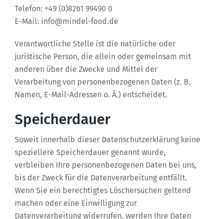
Telefon: +49 (0)8261 99490 0
E-Mail: info@mindel-food.de
Verantwortliche Stelle ist die natürliche oder
juristische Person, die allein oder gemeinsam mit
anderen über die Zwecke und Mittel der
Verarbeitung von personenbezogenen Daten (z. B.
Namen, E-Mail-Adressen o. Ä.) entscheidet.
Speicherdauer
Soweit innerhalb dieser Datenschutzerklärung keine
speziellere Speicherdauer genannt wurde,
verbleiben Ihre personenbezogenen Daten bei uns,
bis der Zweck für die Datenverarbeitung entfällt.
Wenn Sie ein berechtigtes Löschersuchen geltend
machen oder eine Einwilligung zur
Datenverarbeitung widerrufen, werden Ihre Daten