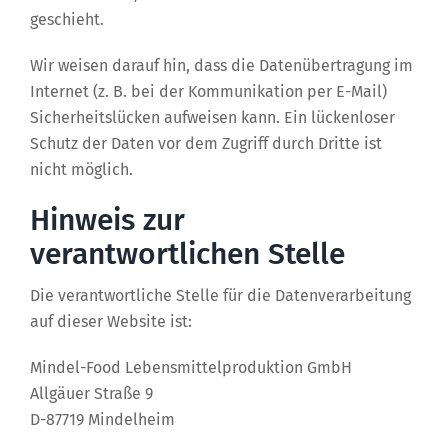
geschieht.
Wir weisen darauf hin, dass die Datenübertragung im
Internet (z. B. bei der Kommunikation per E-Mail)
Sicherheitslücken aufweisen kann. Ein lückenloser
Schutz der Daten vor dem Zugriff durch Dritte ist
nicht möglich.
Hinweis zur
verantwortlichen Stelle
Die verantwortliche Stelle für die Datenverarbeitung
auf dieser Website ist:
Mindel-Food Lebensmittelproduktion GmbH
Allgäuer Straße 9
D-87719 Mindelheim