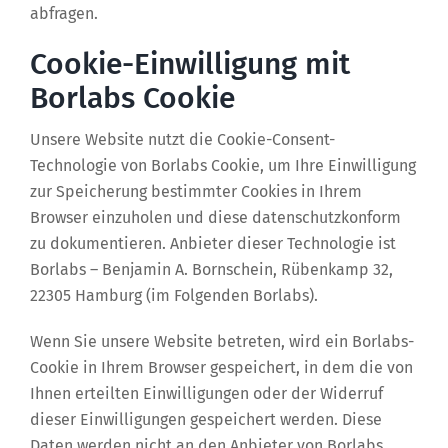
abfragen.
Cookie-Einwilligung mit
Borlabs Cookie
Unsere Website nutzt die Cookie-Consent-
Technologie von Borlabs Cookie, um Ihre Einwilligung
zur Speicherung bestimmter Cookies in Ihrem
Browser einzuholen und diese datenschutzkonform
zu dokumentieren. Anbieter dieser Technologie ist
Borlabs – Benjamin A. Bornschein, Rübenkamp 32,
22305 Hamburg (im Folgenden Borlabs).
Wenn Sie unsere Website betreten, wird ein Borlabs-
Cookie in Ihrem Browser gespeichert, in dem die von
Ihnen erteilten Einwilligungen oder der Widerruf
dieser Einwilligungen gespeichert werden. Diese
Daten werden nicht an den Anbieter von Borlabs