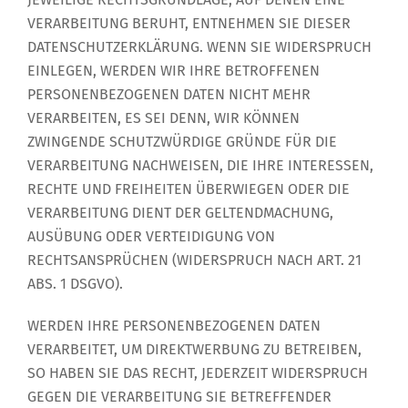
VERARBEITUNG BERUHT, ENTNEHMEN SIE DIESER
DATENSCHUTZERKLÄRUNG. WENN SIE WIDERSPRUCH
EINLEGEN, WERDEN WIR IHRE BETROFFENEN
PERSONENBEZOGENEN DATEN NICHT MEHR
VERARBEITEN, ES SEI DENN, WIR KÖNNEN
ZWINGENDE SCHUTZWÜRDIGE GRÜNDE FÜR DIE
VERARBEITUNG NACHWEISEN, DIE IHRE INTERESSEN,
RECHTE UND FREIHEITEN ÜBERWIEGEN ODER DIE
VERARBEITUNG DIENT DER GELTENDMACHUNG,
AUSÜBUNG ODER VERTEIDIGUNG VON
RECHTSANSPRÜCHEN (WIDERSPRUCH NACH ART. 21
ABS. 1 DSGVO).
WERDEN IHRE PERSONENBEZOGENEN DATEN
VERARBEITET, UM DIREKTWERBUNG ZU BETREIBEN,
SO HABEN SIE DAS RECHT, JEDERZEIT WIDERSPRUCH
GEGEN DIE VERARBEITUNG SIE BETREFFENDER