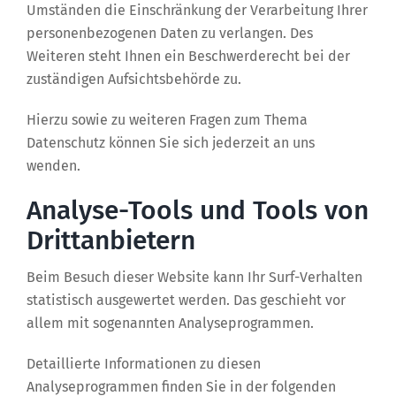
Umständen die Einschränkung der Verarbeitung Ihrer
personenbezogenen Daten zu verlangen. Des
Weiteren steht Ihnen ein Beschwerderecht bei der
zuständigen Aufsichtsbehörde zu.
Hierzu sowie zu weiteren Fragen zum Thema
Datenschutz können Sie sich jederzeit an uns
wenden.
Analyse-Tools und Tools von
Dritt­anbietern
Beim Besuch dieser Website kann Ihr Surf-Verhalten
statistisch ausgewertet werden. Das geschieht vor
allem mit sogenannten Analyseprogrammen.
Detaillierte Informationen zu diesen
Analyseprogrammen finden Sie in der folgenden