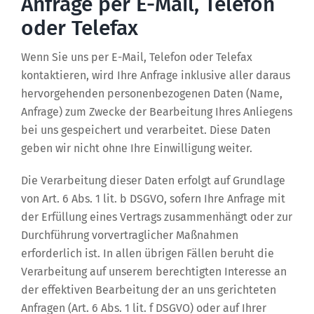
Anfrage per E-Mail, Telefon
oder Telefax
Wenn Sie uns per E-Mail, Telefon oder Telefax
kontaktieren, wird Ihre Anfrage inklusive aller daraus
hervorgehenden personenbezogenen Daten (Name,
Anfrage) zum Zwecke der Bearbeitung Ihres Anliegens
bei uns gespeichert und verarbeitet. Diese Daten
geben wir nicht ohne Ihre Einwilligung weiter.
Die Verarbeitung dieser Daten erfolgt auf Grundlage
von Art. 6 Abs. 1 lit. b DSGVO, sofern Ihre Anfrage mit
der Erfüllung eines Vertrags zusammenhängt oder zur
Durchführung vorvertraglicher Maßnahmen
erforderlich ist. In allen übrigen Fällen beruht die
Verarbeitung auf unserem berechtigten Interesse an
der effektiven Bearbeitung der an uns gerichteten
Anfragen (Art. 6 Abs. 1 lit. f DSGVO) oder auf Ihrer