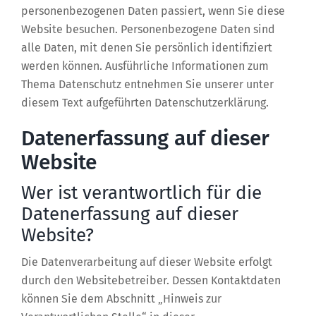
personenbezogenen Daten passiert, wenn Sie diese
Website besuchen. Personenbezogene Daten sind
alle Daten, mit denen Sie persönlich identifiziert
werden können. Ausführliche Informationen zum
Thema Datenschutz entnehmen Sie unserer unter
diesem Text aufgeführten Datenschutzerklärung.
Datenerfassung auf dieser
Website
Wer ist verantwortlich für die
Datenerfassung auf dieser
Website?
Die Datenverarbeitung auf dieser Website erfolgt
durch den Websitebetreiber. Dessen Kontaktdaten
können Sie dem Abschnitt „Hinweis zur