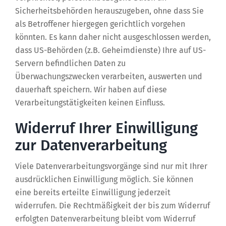
Sicherheitsbehörden herauszugeben, ohne dass Sie
als Betroffener hiergegen gerichtlich vorgehen
könnten. Es kann daher nicht ausgeschlossen werden,
dass US-Behörden (z.B. Geheimdienste) Ihre auf US-
Servern befindlichen Daten zu
Überwachungszwecken verarbeiten, auswerten und
dauerhaft speichern. Wir haben auf diese
Verarbeitungstätigkeiten keinen Einfluss.
Widerruf Ihrer Einwilligung
zur Datenverarbeitung
Viele Datenverarbeitungsvorgänge sind nur mit Ihrer
ausdrücklichen Einwilligung möglich. Sie können
eine bereits erteilte Einwilligung jederzeit
widerrufen. Die Rechtmäßigkeit der bis zum Widerruf
erfolgten Datenverarbeitung bleibt vom Widerruf