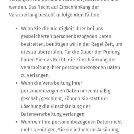
wenden. Das Recht auf Einschränkung der
Verarbeitung besteht in folgenden Fällen:
Wenn Sie die Richtigkeit Ihrer bei uns
gespeicherten personenbezogenen Daten
bestreiten, benötigen wir in der Regel Zeit, um
dies zu überprüfen. Für die Dauer der Prüfung
haben Sie das Recht, die Einschränkung der
Verarbeitung Ihrer personenbezogenen Daten
zu verlangen.
Wenn die Verarbeitung Ihrer
personenbezogenen Daten unrechtmäßig
geschah/geschieht, können Sie statt der
Löschung die Einschränkung der
Datenverarbeitung verlangen.
Wenn wir Ihre personenbezogenen Daten nicht
mehr benötigen, Sie sie jedoch zur Ausübung,