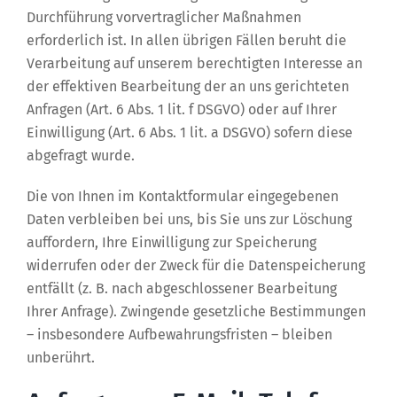
Durchführung vorvertraglicher Maßnahmen
erforderlich ist. In allen übrigen Fällen beruht die
Verarbeitung auf unserem berechtigten Interesse an
der effektiven Bearbeitung der an uns gerichteten
Anfragen (Art. 6 Abs. 1 lit. f DSGVO) oder auf Ihrer
Einwilligung (Art. 6 Abs. 1 lit. a DSGVO) sofern diese
abgefragt wurde.
Die von Ihnen im Kontaktformular eingegebenen
Daten verbleiben bei uns, bis Sie uns zur Löschung
auffordern, Ihre Einwilligung zur Speicherung
widerrufen oder der Zweck für die Datenspeicherung
entfällt (z. B. nach abgeschlossener Bearbeitung
Ihrer Anfrage). Zwingende gesetzliche Bestimmungen
– insbesondere Aufbewahrungsfristen – bleiben
unberührt.