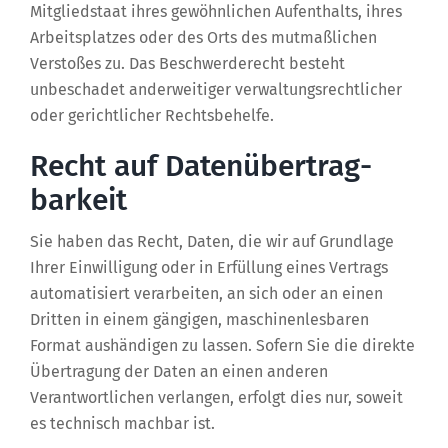
Mitgliedstaat ihres gewöhnlichen Aufenthalts, ihres
Arbeitsplatzes oder des Orts des mutmaßlichen
Verstoßes zu. Das Beschwerderecht besteht
unbeschadet anderweitiger verwaltungsrechtlicher
oder gerichtlicher Rechtsbehelfe.
Recht auf Daten­übertrag­
barkeit
Sie haben das Recht, Daten, die wir auf Grundlage
Ihrer Einwilligung oder in Erfüllung eines Vertrags
automatisiert verarbeiten, an sich oder an einen
Dritten in einem gängigen, maschinenlesbaren
Format aushändigen zu lassen. Sofern Sie die direkte
Übertragung der Daten an einen anderen
Verantwortlichen verlangen, erfolgt dies nur, soweit
es technisch machbar ist.