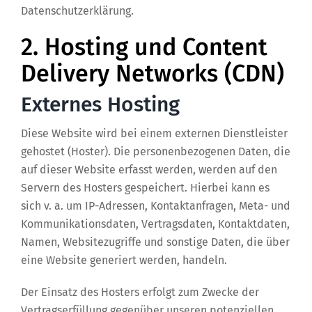
Datenschutzerklärung.
2. Hosting und Content
Delivery Networks (CDN)
Externes Hosting
Diese Website wird bei einem externen Dienstleister
gehostet (Hoster). Die personenbezogenen Daten, die
auf dieser Website erfasst werden, werden auf den
Servern des Hosters gespeichert. Hierbei kann es
sich v. a. um IP-Adressen, Kontaktanfragen, Meta- und
Kommunikationsdaten, Vertragsdaten, Kontaktdaten,
Namen, Websitezugriffe und sonstige Daten, die über
eine Website generiert werden, handeln.
Der Einsatz des Hosters erfolgt zum Zwecke der
Vertragserfüllung gegenüber unseren potenziellen