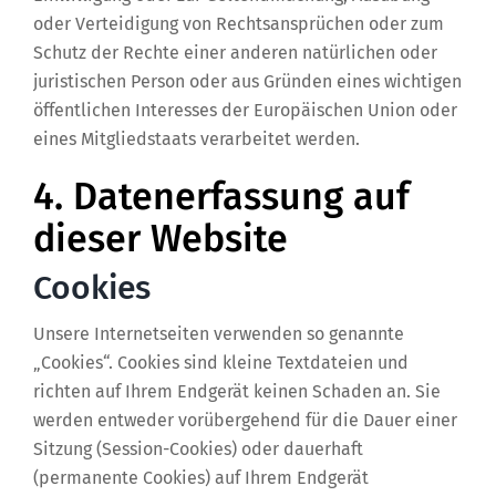
oder Verteidigung von Rechtsansprüchen oder zum
Schutz der Rechte einer anderen natürlichen oder
juristischen Person oder aus Gründen eines wichtigen
öffentlichen Interesses der Europäischen Union oder
eines Mitgliedstaats verarbeitet werden.
4. Datenerfassung auf
dieser Website
Cookies
Unsere Internetseiten verwenden so genannte
„Cookies“. Cookies sind kleine Textdateien und
richten auf Ihrem Endgerät keinen Schaden an. Sie
werden entweder vorübergehend für die Dauer einer
Sitzung (Session-Cookies) oder dauerhaft
(permanente Cookies) auf Ihrem Endgerät