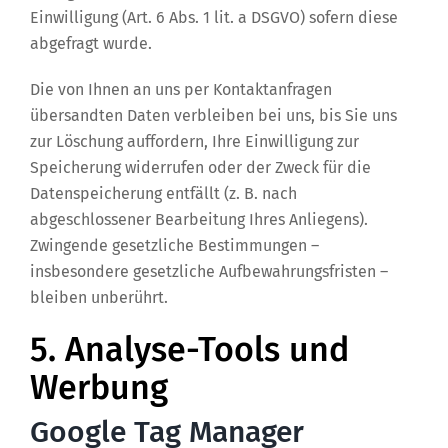
Einwilligung (Art. 6 Abs. 1 lit. a DSGVO) sofern diese
abgefragt wurde.
Die von Ihnen an uns per Kontaktanfragen
übersandten Daten verbleiben bei uns, bis Sie uns
zur Löschung auffordern, Ihre Einwilligung zur
Speicherung widerrufen oder der Zweck für die
Datenspeicherung entfällt (z. B. nach
abgeschlossener Bearbeitung Ihres Anliegens).
Zwingende gesetzliche Bestimmungen –
insbesondere gesetzliche Aufbewahrungsfristen –
bleiben unberührt.
5. Analyse-Tools und
Werbung
Google Tag Manager