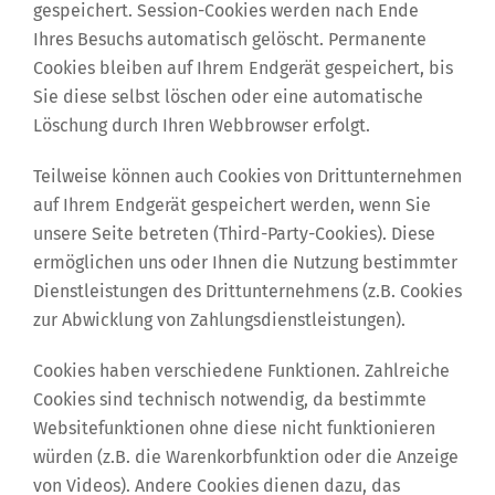
gespeichert. Session-Cookies werden nach Ende
Ihres Besuchs automatisch gelöscht. Permanente
Cookies bleiben auf Ihrem Endgerät gespeichert, bis
Sie diese selbst löschen oder eine automatische
Löschung durch Ihren Webbrowser erfolgt.
Teilweise können auch Cookies von Drittunternehmen
auf Ihrem Endgerät gespeichert werden, wenn Sie
unsere Seite betreten (Third-Party-Cookies). Diese
ermöglichen uns oder Ihnen die Nutzung bestimmter
Dienstleistungen des Drittunternehmens (z.B. Cookies
zur Abwicklung von Zahlungsdienstleistungen).
Cookies haben verschiedene Funktionen. Zahlreiche
Cookies sind technisch notwendig, da bestimmte
Websitefunktionen ohne diese nicht funktionieren
würden (z.B. die Warenkorbfunktion oder die Anzeige
von Videos). Andere Cookies dienen dazu, das